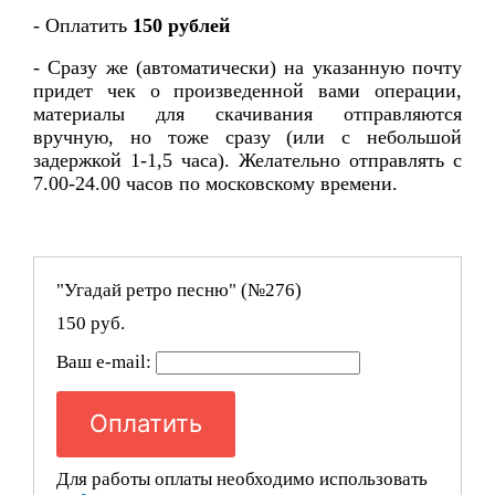
- Оплатить
150 рублей
- Сразу же (автоматически) на указанную почту
придет чек о произведенной вами операции,
материалы для скачивания отправляются
вручную, но тоже сразу (или с небольшой
задержкой 1-1,5 часа). Желательно отправлять с
7.00-24.00 часов по московскому времени.
"Угадай ретро песню" (№276)
150 руб.
Ваш e-mail:
Оплатить
Для работы оплаты необходимо использовать