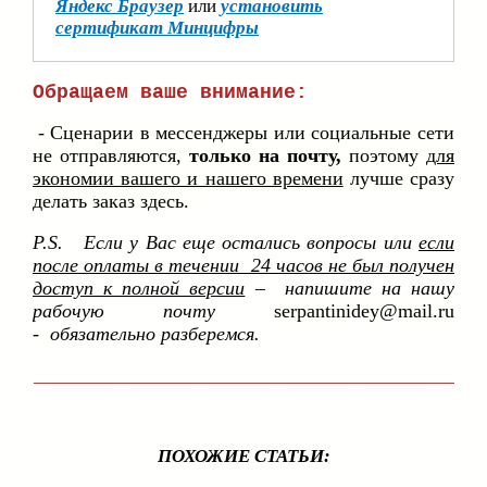
Яндекс Браузер
или
установить
сертификат Минцифры
Обращаем ваше внимание:
- Сценарии в мессенджеры или социальные сети
не отправляются,
только на почту,
поэтому
для
экономии вашего и нашего времени
лучше сразу
делать заказ здесь.
P.S. Если у Вас еще остались вопросы или
если
после оплаты в течении 24 часов не был получен
доступ к полной версии
–
напишите на нашу
рабочую почту
serpantinidey@mail.ru
-
обязательно разберемся.
___________________________________________
ПОХОЖИЕ СТАТЬИ: