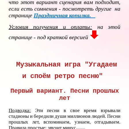
что этот вариант сценария вам подходит,
если есть сомнения - посмотреть другие на
странице
Праздничная копилка.
Условия получения и оплаты:
на этой
странице - под краткой версией
Музыкальная игра "Угадаем
и споём ретро песню"
Первый вариант. Песни прошлых
лет
Подводка:
Эти песни в свое время взрывали
стадионы и бередили души миллионов людей. Песни
прошлых лет, вспоминаем, узнаем, отгадываем.
Правила простые: звучит минус........