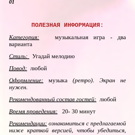
01
ПОЛЕЗНАЯ ИНФОРМАЦИЯ:
Категория:
музыкальная игра - два
варианта
Стиль:
Угадай мелодию
Повод:
любой
Оформление:
музыка
(ретро). Экран не
нужен.
Рекомендованный состав гостей:
любой
Время проведения:
20- 30 минут
Рекомендации:
ознакомиться с предлагаемой
ниже краткой версией, чтобы убедиться,