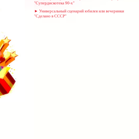
"Супердискотека 90-х"
► Универсальный сценарий юбилея или вечеринки
"Сделано в СССР"