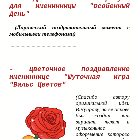
для именинницы "Особенный
День"
(Лирический поздравительный момент с
мобильными телефонами)
......................................................
- Цветочное поздравление
имениннице "Шуточная игра
"Вальс Цветов"
(Спасибо автору
оригинальной идеи
В.Чупрову, на ее основе
был создан наш
вариант, текст и
музыкальное
оформление которого