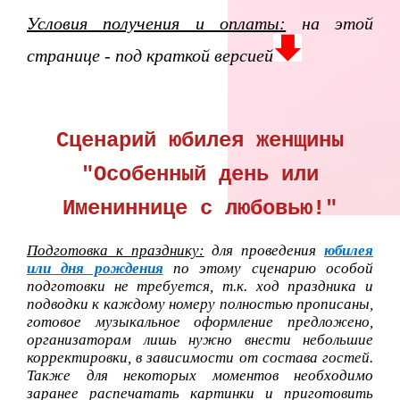
Условия получения и оплаты:
на этой
странице - под краткой версией
Сценарий юбилея женщины
"Особенный день или
Имениннице с любовью!"
Подготовка к празднику:
для проведения
юбилея
или дня рождения
по этому сценарию особой
подготовки не требуется, т.к. ход праздника и
подводки к каждому номеру полностью прописаны,
готовое музыкальное оформление предложено,
организаторам лишь нужно внести небольшие
корректировки, в зависимости от состава гостей.
Также для некоторых моментов необходимо
заранее распечатать картинки и приготовить