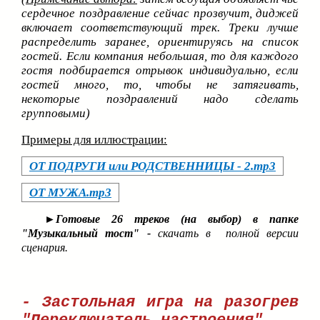
сердечное поздравление сейчас прозвучит, диджей
включает соответствующий трек. Треки лучше
распределить заранее, ориентируясь на список
гостей. Если компания небольшая, то для каждого
гостя подбирается отрывок индивидуально, если
гостей много, то, чтобы не затягивать,
некоторые поздравлений надо сделать
групповыми)
Примеры для иллюстрации:
ОТ ПОДРУГИ или РОДСТВЕННИЦЫ - 2.mp3
ОТ МУЖА.mp3
►
Готовые 26 треков (на выбор) в папке
"Музыкальный тост" -
скачать в полной версии
сценария.
- Застольная игра на разогрев