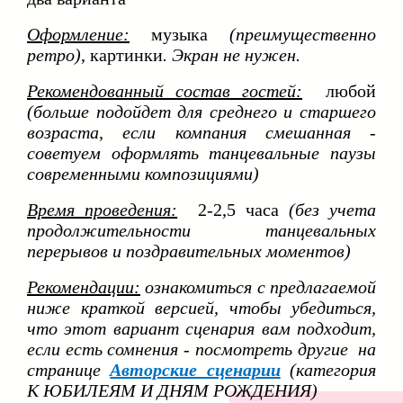
Оформление:
музыка
(преимущественно
ретро)
, картинки
. Экран не нужен.
Рекомендованный состав гостей:
любой
(больше подойдет для среднего и старшего
возраста, если компания смешанная -
советуем оформлять танцевальные паузы
современными композициями)
Время проведения:
2-2,5 часа
(без учета
продолжительности танцевальных
перерывов и поздравительных моментов)
Рекомендации:
ознакомиться с предлагаемой
ниже краткой версией, чтобы убедиться,
что этот вариант сценария вам подходит,
если есть сомнения - посмотреть другие на
странице
Авторские сценарии
(категория
К ЮБИЛЕЯМ И ДНЯМ РОЖДЕНИЯ)