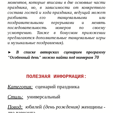
моментов, которые вписаны в две основные части
праздника, но, в зависимости от конкретного
состава гостей и хода праздника, ведущий может
разбивать его танцевальными или
поздравительными перерывами и менять
последовательность номеров по своему
усмотрению. Также в бонусном приложении
предлагаются дополнительные танцевальные игры
и музыкальные поздравления).
► В списке авторских сценариев программу
номером 70
"Особенный день" можно найти под
ПОЛЕЗНАЯ ИНФОРМАЦИЯ:
Категория:
сценарий праздника
Стиль:
универсальный
Повод:
ю
билей
(день рождения)
женщины -
два варианта