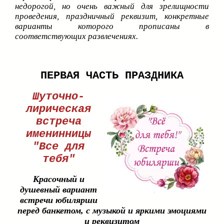
недорогой, но очень важный для зрелищности
проведения, праздничный реквизит, конкретные
варианты которого прописаны в
соответствующих развлечениях.
ПЕРВАЯ ЧАСТЬ ПРАЗДНИКА
Шуточно-
лирическая
встреча
именинницы
"Все для
тебя"
Красочный и
душевный вариант
встречи юбилярши
перед банкетом, с музыкой и яркими эмоциями
и реквизитом