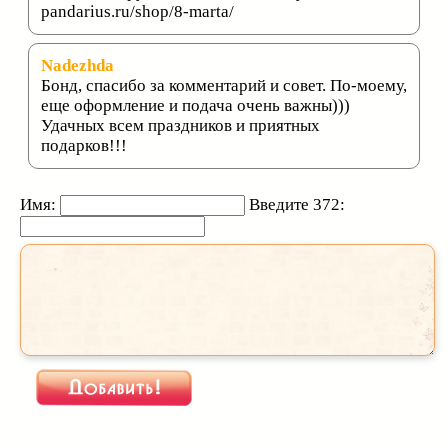
pandarius.ru/shop/8-marta/
Nadezhda
Бонд, спасибо за комментарий и совет. По-моему,
еще оформление и подача очень важны)))
Удачных всем праздников и приятных
подарков!!!
Имя:
Введите 372: