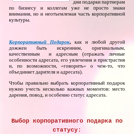
дни подарки партнерам
по бизнесу и коллегам уже не просто знаки
внимания, но и неотъемлемая часть корпоративной
культуры.
Корпоративный Подаро
к
,
как и любой другой
дожжен быть искренним, оригинальным,
качественным и адресным (отражать личные
особенности адресата, его увлечения и пристрастия
и, по возможности, «говорить» о чем-то, что
объединяет дарителя и адресата).
Чтобы правильно выбрать корпоративный подарок
нужно учесть несколько важных моментов: место
дарения, повод, и особенно статус адресата.
Выбор корпоративного подарка по
статусу: