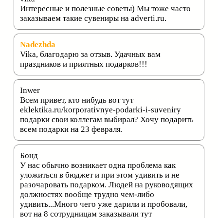
Интересные и полезные советы) Мы тоже часто
заказываем такие сувениры на adverti.ru.
Nadezhda
Vika, благодарю за отзыв. Удачных вам
праздников и приятных подарков!!!
Inwer
Всем привет, кто нибудь вот тут
eklektika.ru/korporativnye-podarki-i-suveniry
подарки свои коллегам выбирал? Хочу подарить
всем подарки на 23 февраля.
Бонд
У нас обычно возникает одна проблема как
уложиться в бюджет и при этом удивить и не
разочаровать подарком. Людей на руководящих
должностях вообще трудно чем-либо
удивить...Много чего уже дарили и пробовали,
вот на 8 сотрудницам заказывали тут