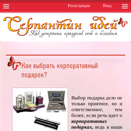
Регистрация
Вход
Как выбрать корпоративный
подарок?
Выбор подарка дело не
только приятное, но и
ответственное, тем
более, если речь идет о
корпоративных
подарках,
ведь в наши