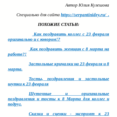
Автор Юлия Кулешова
Специально для сайта
https://serpantinidey.ru/ .
ПОХОЖИЕ СТАТЬИ:
Как поздравить коллег с 23 февраля
оригинально и с юмором!?
Как поздравить женщин с 8 марта на
работе?!
Застольные кричалки на 23 февраля и 8
марта.
Тосты, поздравления и застольные
шутки к 23 февраля
Шуточные и оригинальные
поздравления и тосты к 8 Марта для коллег и
подруг.
Сказки и сценки - экспромт к 23