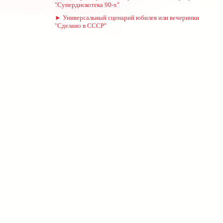
"Супердискотека 90-х"
► Универсальный сценарий юбилея или вечеринки
"Сделано в СССР"