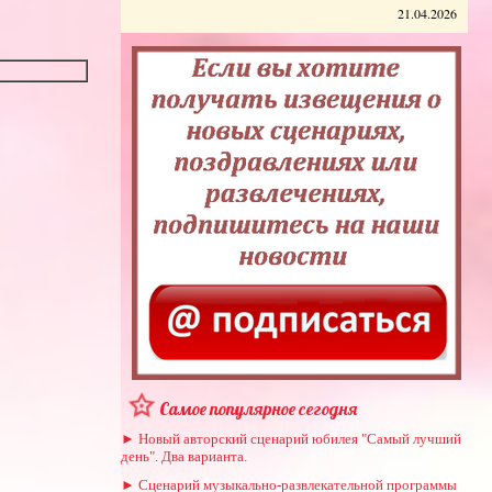
21.04.2026
Самое популярное сегодня
► Новый авторский сценарий юбилея "Самый лучший
день". Два варианта.
► Сценарий музыкально-развлекательной программы