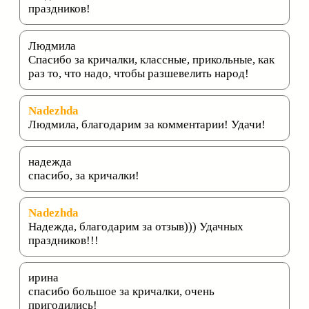
праздников!
Людмила
Спасибо за кричалки, классные, прикольные, как
раз то, что надо, чтобы разшевелить народ!
Nadezhda
Людмила, благодарим за комментарии! Удачи!
надежда
спасибо, за кричалки!
Nadezhda
Надежда, благодарим за отзыв))) Удачных
праздников!!!
ирина
спасибо большое за кричалки, очень
пригодились!