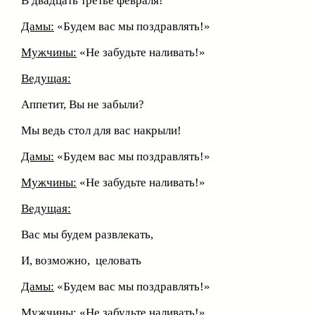
В двадцать третье февраля!
Дамы:
«Будем вас мы поздравлять!»
Мужчины:
«Не забудьте наливать!»
Ведущая:
Аппетит, Вы не забыли?
Мы ведь стол для вас накрыли!
Дамы:
«Будем вас мы поздравлять!»
Мужчины:
«Не забудьте наливать!»
Ведущая:
Вас мы будем развлекать,
И, возможно, целовать
Дамы:
«Будем вас мы поздравлять!»
Мужчины:
«Не забудьте наливать!»