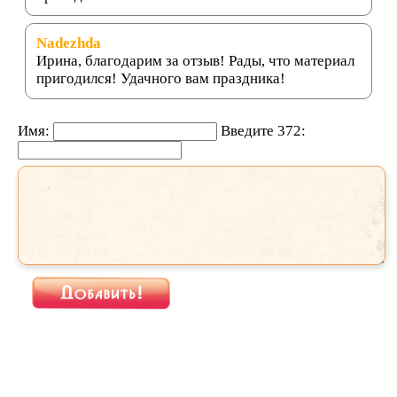
Nadezhda
Ирина, благодарим за отзыв! Рады, что материал
пригодился! Удачного вам праздника!
Имя:
Введите 372: