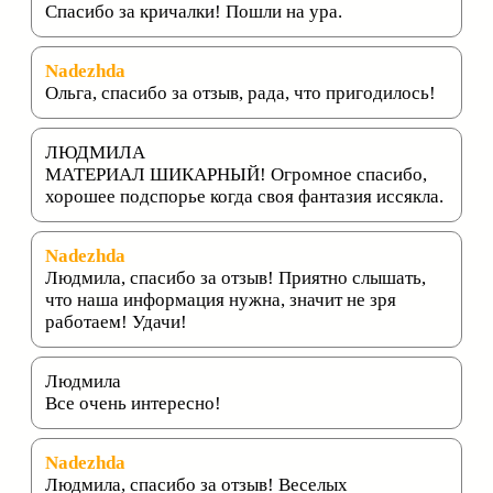
Спасибо за кричалки! Пошли на ура.
Nadezhda
Ольга, спасибо за отзыв, рада, что пригодилось!
ЛЮДМИЛА
МАТЕРИАЛ ШИКАРНЫЙ! Огромное спасибо,
хорошее подспорье когда своя фантазия иссякла.
Nadezhda
Людмила, спасибо за отзыв! Приятно слышать,
что наша информация нужна, значит не зря
работаем! Удачи!
Людмила
Все очень интересно!
Nadezhda
Людмила, спасибо за отзыв! Веселых