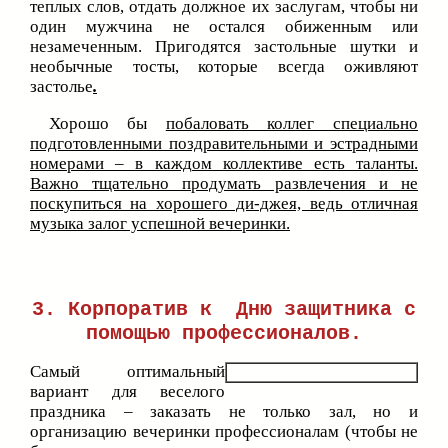
теплых слов, отдать должное их заслугам, чтобы ни
один мужчина не остался обиженным или
незамеченным. Пригодятся застольные шутки и
необычные тосты, которые всегда оживляют
застолье
.
Хорошо бы
побаловать коллег специально
подготовленными поздравительными и эстрадными
номерами – в каждом коллективе есть таланты.
Важно тщательно продумать развлечения и не
поскупиться на хорошего ди-джея, ведь отличная
музыка залог успешной вечеринки.
3. Корпоратив к Дню защитника с
помощью профессионалов.
Самый оптимальный
вариант для веселого
праздника – заказать не только зал, но и
организацию вечеринки профессионалам (чтобы не