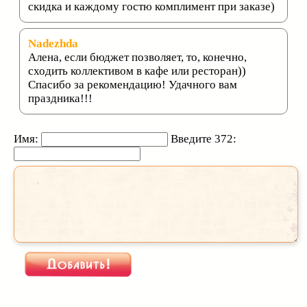
скидка и каждому гостю комплимент при заказе)
Nadezhda
Алена, если бюджет позволяет, то, конечно,
сходить коллективом в кафе или ресторан))
Спасибо за рекомендацию! Удачного вам
праздника!!!
Имя:
Введите 372: