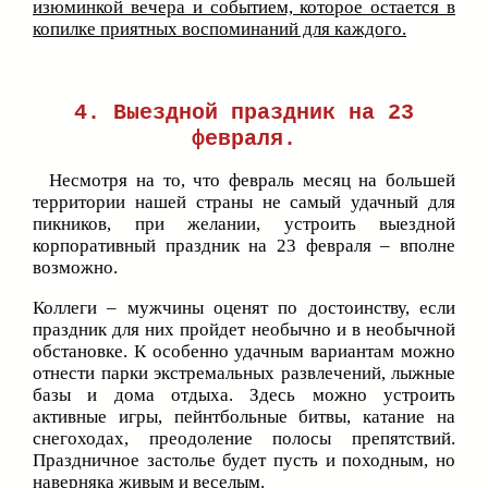
изюминкой вечера и событием, которое остается в
копилке приятных воспоминаний для каждого.
4. Выездной праздник на 23
февраля.
Несмотря на то, что февраль месяц на большей
территории нашей страны не самый удачный для
пикников, при желании, устроить выездной
корпоративный праздник на 23 февраля – вполне
возможно.
Коллеги – мужчины оценят по достоинству, если
праздник для них пройдет необычно и в необычной
обстановке. К особенно удачным вариантам можно
отнести парки экстремальных развлечений, лыжные
базы и дома отдыха. Здесь можно устроить
активные игры, пейнтбольные битвы, катание на
снегоходах, преодоление полосы препятствий.
Праздничное застолье будет пусть и походным, но
наверняка живым и веселым.