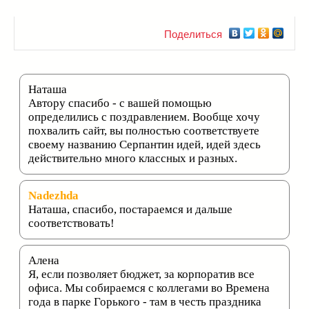
Поделиться
Наташа
Автору спасибо - с вашей помощью
определились с поздравлением. Вообще хочу
похвалить сайт, вы полностью соответствуете
своему названию Серпантин идей, идей здесь
действительно много классных и разных.
Nadezhda
Наташа, спасибо, постараемся и дальше
соответствовать!
Алена
Я, если позволяет бюджет, за корпоратив все
офиса. Мы собираемся с коллегами во Времена
года в парке Горького - там в честь праздника