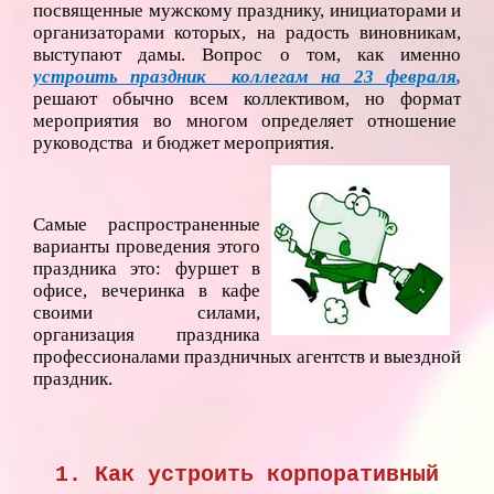
посвященные мужскому празднику, инициаторами и
организаторами которых, на радость виновникам,
выступают дамы. Вопрос о том, как именно
устроить праздник коллегам на 23 февраля
,
решают обычно всем коллективом, но формат
мероприятия во многом определяет отношение
руководства и бюджет мероприятия.
Самые распространенные
варианты проведения этого
праздника это: фуршет в
офисе, вечеринка в кафе
своими силами,
организация праздника
профессионалами праздничных агентств и выездной
праздник.
1. Как устроить корпоративный