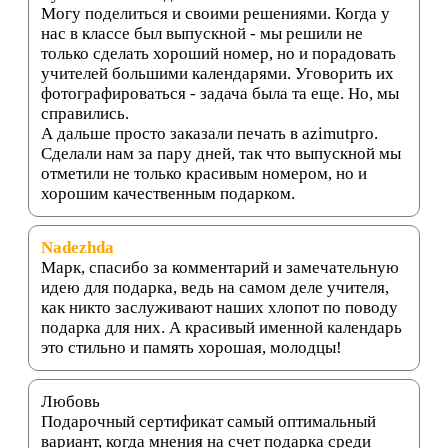
Могу поделиться и своими решениями. Когда у
нас в классе был выпускной - мы решили не
только сделать хороший номер, но и порадовать
учителей большими календарями. Уговорить их
фотографироваться - задача была та еще. Но, мы
справились.
А дальше просто заказали печать в azimutpro.
Сделали нам за пару дней, так что выпускной мы
отметили не только красивым номером, но и
хорошим качественным подарком.
Nadezhda
Марк, спасибо за комментарий и замечательную
идею для подарка, ведь на самом деле учителя,
как никто заслуживают наших хлопот по поводу
подарка для них. А красивый именной календарь
это стильно и память хорошая, молодцы!
Любовь
Подарочный сертификат самый оптимальный
вариант, когда мнения на счет подарка среди