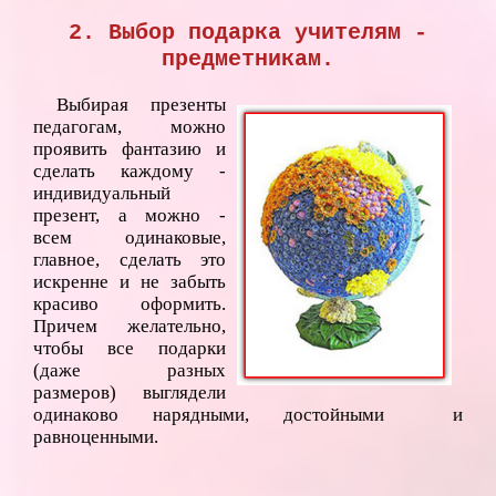
2. Выбор подарка учителям -
предметникам.
Выбирая презенты
педагогам, можно
проявить фантазию и
сделать каждому -
индивидуальный
презент, а можно -
всем одинаковые,
главное, сделать это
искренне и не забыть
красиво оформить.
Причем желательно,
чтобы все подарки
(даже разных
размеров) выглядели
одинаково нарядными, достойными и
равноценными.