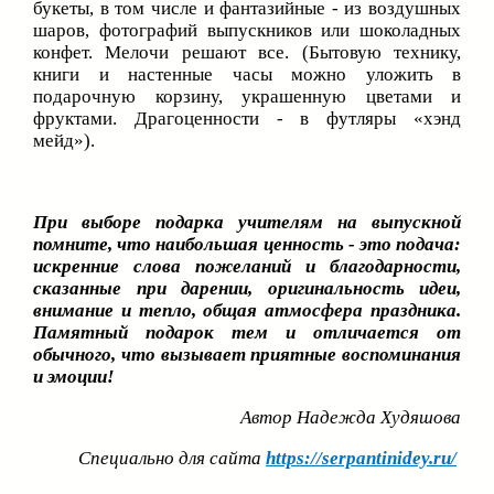
букеты, в том числе и фантазийные - из воздушных
шаров, фотографий выпускников или шоколадных
конфет. Мелочи решают все. (Бытовую технику,
книги и настенные часы можно уложить в
подарочную корзину, украшенную цветами и
фруктами. Драгоценности - в футляры «хэнд
мейд»).
При выборе подарка учителям на выпускной
помните, что наибольшая ценность - это подача:
искренние слова пожеланий и благодарности,
сказанные при дарении, оригинальность идеи,
внимание и тепло, общая атмосфера праздника.
Памятный подарок тем и отличается от
обычного, что вызывает приятные воспоминания
и эмоции!
Автор Надежда Худяшова
Специально для сайта
https://serpantinidey.ru/