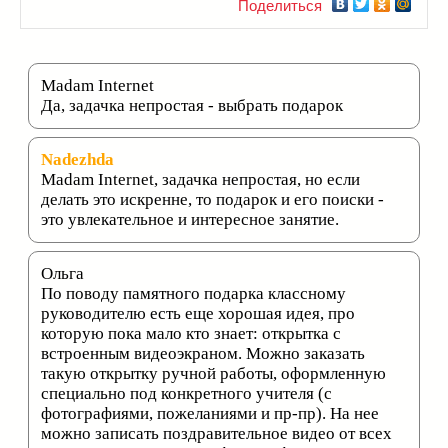
Поделиться
Madam Internet
Да, задачка непростая - выбрать подарок
Nadezhda
Madam Internet, задачка непростая, но если
делать это искренне, то подарок и его поиски -
это увлекательное и интересное занятие.
Ольга
По поводу памятного подарка классному
руководителю есть еще хорошая идея, про
которую пока мало кто знает: открытка с
встроенным видеоэкраном. Можно заказать
такую открытку ручной работы, оформленную
специально под конкретного учителя (с
фотографиями, пожеланиями и пр-пр). На нее
можно записать поздравительное видео от всех