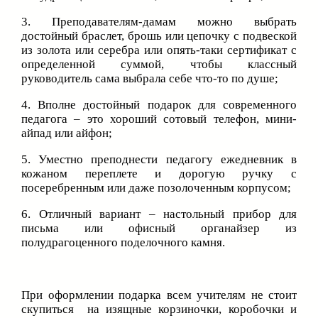
3. Преподавателям-дамам можно выбрать
достойный браслет, брошь или цепочку с подвеской
из золота или серебра или опять-таки сертификат с
определенной суммой, чтобы классный
руководитель сама выбрала себе что-то по душе;
4. Вполне достойный подарок для современного
педагога – это хороший сотовый телефон, мини-
айпад или айфон;
5. Уместно преподнести педагогу ежедневник в
кожаном переплете и дорогую ручку с
посеребренным или даже позолоченным корпусом;
6. Отличный вариант – настольный прибор для
письма или офисный органайзер из
полудрагоценного поделочного камня.
При оформлении подарка всем учителям не стоит
скупиться на изящные корзиночки, коробочки и