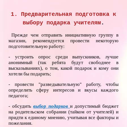
1. Предварительная подготовка к
выбору подарка учителям
.
Прежде чем отправить инициативную группу в
магазин, рекомендуется провести некоторую
подготовительную работу:
- устроить опрос среди выпускников, лучше
анонимный (так ребята будут свободнее в
высказываниях), о том, какой подарок и кому они
хотели бы подарить;
- провести "разведывательную" работу, чтобы
определить сферу интересов и вкусы каждого
педагога;
- обсудить
выбор подарков
и допустимый бюджет
на родительском собрании (тайком от учителей) и
придти к единому мнению, учитывая все факторы и
пожелания.