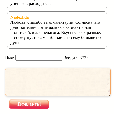
учеников расходятся.
Nadezhda
Любовь, спасибо за комментарий. Согласна, это,
действительно, оптимальный вариант и для
родителей, и для педагога. Вкусы у всех разные,
поэтому пусть сам выбирает, что ему больше по
душе.
Имя:
Введите 372: