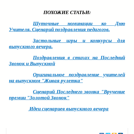
ПОХОЖИЕ СТАТЬИ:
Шуточные номинации ко Дню
Учителя. Сценарий поздравления педагогов.
Застольные игры и конкурсы для
выпускного вечера.
Поздравления в стихах на Последний
Звонок и Выпускной
Оригинальное поздравление учителей
на выпускном "Живая рулетка"
Сценарий Последнего звонка "Вручение
премии "Золотой Звонок"
Идеи сценариев выпускного вечера