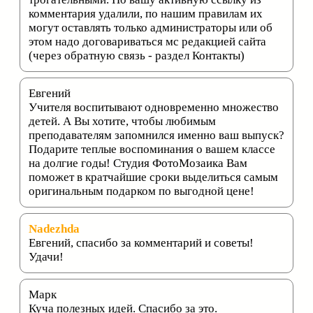
комментария удалили, по нашим правилам их
могут оставлять только администраторы или об
этом надо договариваться мс редакцией сайта
(через обратную связь - раздел Контакты)
Евгений
Учителя воспитывают одновременно множество
детей. А Вы хотите, чтобы любимым
преподавателям запомнился именно ваш выпуск?
Подарите теплые воспоминания о вашем классе
на долгие годы! Студия ФотоМозаика Вам
поможет в кратчайшие сроки выделиться самым
оригинальным подарком по выгодной цене!
Nadezhda
Евгений, спасибо за комментарий и советы!
Удачи!
Марк
Куча полезных идей. Спасибо за это.