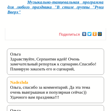
Музыкально-танцевальная программа
для любого праздника "В стиле группы "Руки
Вверх"
Поделиться
Ольга
Здравствуйте, Серпантин идей! Очень
замечательный репортаж к сценарию.Спасибо!
Планирую заказать его и сценарий,
Nadezhda
Ольга, спасибо за комментарий. Да эта тема
очень выигрышная и популярная сейчас))
Удачного вам праздника!!!
Ольга