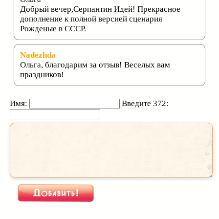
Добрый вечер,Серпантин Идей! Прекрасное
дополнение к полной версией сценария
Рожденые в СССР.
Nadezhda
Ольга, благодарим за отзыв! Веселых вам
праздников!
Имя:
Введите 372: