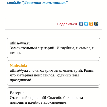
свадьбе "Девичник-мальчишник"
Поделиться
utkis@ya.ru
Замечательный сценарий! И глубина, и смысл, и
юмор.
Nadezhda
utkis@ya.ru, благодарим за комментарий. Рады,
что материал понравился. Удачных вам
праздников!
Валерия
Отличный сценарий! Спасибо большое за
помощь и идейное вдохновение!