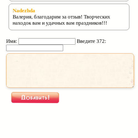
Nadezhda
Валерия, благодарим за отзыв! Творческих
находок вам и удачных вам праздников!!!
Имя:
Введите 372: