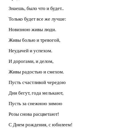
Знаешь, было что и будет..
Только будет все же лучше:
Новизною живы люди.
Живы болью и тревогой,
Неудачей и успехом.
И дорогами, и делом,
Живы радостью и смехом.
Пусть счастливой чередою
Дни бегут, года мелькают,
Пусть за снежною зимою
Розы снова расцветают!
С Днем рождения, с юбилеем!