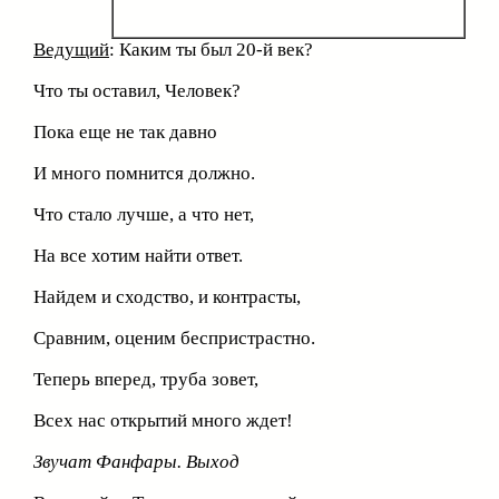
Ведущий
: Каким ты был 20-й век?
Что ты оставил, Человек?
Пока еще не так давно
И много помнится должно.
Что стало лучше, а что нет,
На все хотим найти ответ.
Найдем и сходство, и контрасты,
Сравним, оценим беспристрастно.
Теперь вперед, труба зовет,
Всех нас открытий много ждет!
Звучат Фанфары. Выход