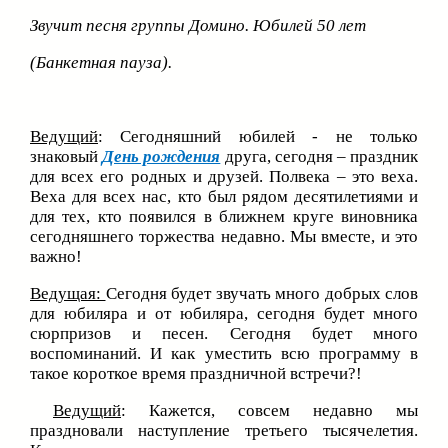
Звучит песня группы Домино. Юбилей 50 лет
(Банкетная пауза).
Ведущий
: Сегодняшний юбилей - не только
знаковый
День рождения
друга, сегодня – праздник
для всех его родных и друзей. Полвека – это веха.
Веха для всех нас, кто был рядом десятилетиями и
для тех, кто появился в ближнем круге виновника
сегодняшнего торжества недавно. Мы вместе, и это
важно!
Ведущая:
Сегодня будет звучать много добрых слов
для юбиляра и от юбиляра, сегодня будет много
сюрпризов и песен. Сегодня будет много
воспоминаний. И как уместить всю программу в
такое короткое время праздничной встречи?!
Ведущий
: Кажется, совсем недавно мы
праздновали наступление третьего тысячелетия.