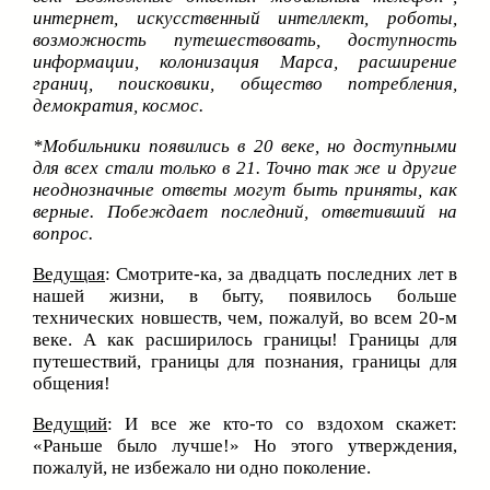
интернет, искусственный интеллект, роботы,
возможность путешествовать, доступность
информации, колонизация Марса, расширение
границ, поисковики, общество потребления,
демократия, космос.
*Мобильники появились в 20 веке, но доступными
для всех стали только в 21. Точно так же и другие
неоднозначные ответы могут быть приняты, как
верные. Побеждает последний, ответивший на
вопрос.
Ведущая
: Смотрите-ка, за двадцать последних лет в
нашей жизни, в быту, появилось больше
технических новшеств, чем, пожалуй, во всем 20-м
веке. А как расширилось границы! Границы для
путешествий, границы для познания, границы для
общения!
Ведущий
: И все же кто-то со вздохом скажет:
«Раньше было лучше!» Но этого утверждения,
пожалуй, не избежало ни одно поколение.