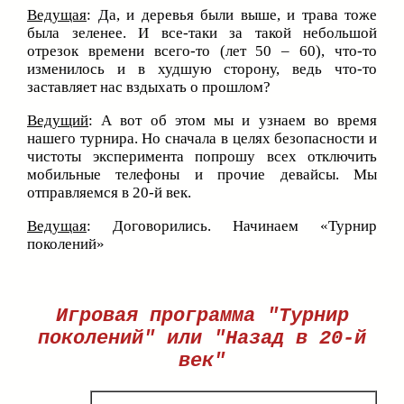
Ведущая
: Да, и деревья были выше, и трава тоже
была зеленее. И все-таки за такой небольшой
отрезок времени всего-то (лет 50 – 60), что-то
изменилось и в худшую сторону, ведь что-то
заставляет нас вздыхать о прошлом?
Ведущий
: А вот об этом мы и узнаем во время
нашего турнира. Но сначала в целях безопасности и
чистоты эксперимента попрошу всех отключить
мобильные телефоны и прочие девайсы. Мы
отправляемся в 20-й век.
Ведущая
: Договорились. Начинаем «Турнир
поколений»
Игровая программа "Турнир
поколений" или "Назад в 20-й
век"