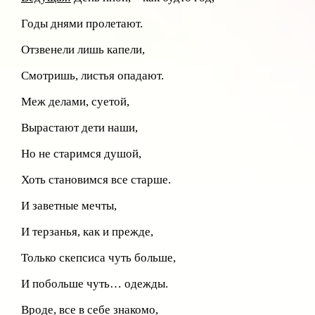
Годы днями пролетают.
Отзвенели лишь капели,
Смотришь, листья опадают.
Меж делами, суетой,
Вырастают дети наши,
Но не старимся душой,
Хоть становимся все старше.
И заветные мечты,
И терзанья, как и прежде,
Только скепсиса чуть больше,
И побольше чуть… одежды.
Вроде, все в себе знакомо,