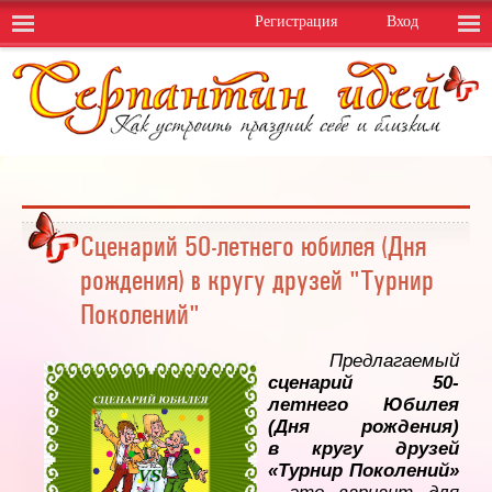
Регистрация
Вход
Сценарий 50-летнего юбилея (Дня
рождения) в кругу друзей "Турнир
Поколений"
Предлагаемый
сценарий 50-
летнего Юбилея
(Дня рождения)
в кругу друзей
«Турнир Поколений»