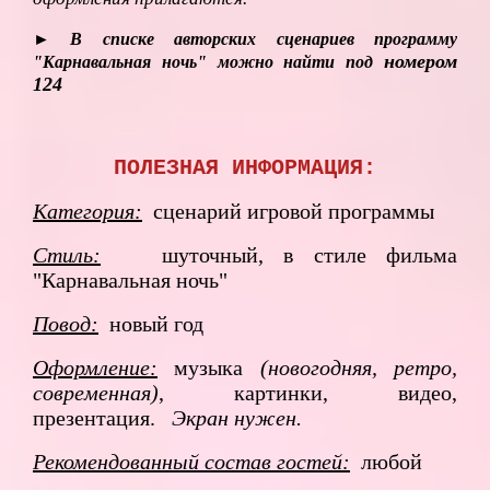
► В списке авторских сценариев программу
номером
"Карнавальная ночь" можно найти под
124
ПОЛЕЗНАЯ ИНФОРМАЦИЯ:
Категория:
сценарий игровой программы
Стиль:
шуточный, в стиле фильма
"Карнавальная ночь"
Повод:
новый год
Оформление:
музыка
(новогодняя, ретро,
современная)
, картинки, видео,
презентация.
Экран нужен.
Рекомендованный состав гостей:
любой