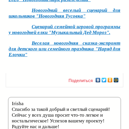
Новогодний веселый сценарий для
школьников "Новогодняя Тусовка"
Сценарий семейной игровой программы
у новогодней елки "Музыкальный Дед Мороз".
Веселая новогодняя сказка-экспромт
для детского или семейного праздника "Наряд для
Елочки"
Поделиться
Irisha
Спасибо за такой добрый и светлый сценарий!
Сейчас у всех душа просит что-то легкое и
ностальгическое! Успехов вашему проекту!
Радуйте нас и дальше!