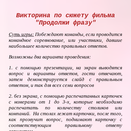
Викторина по сюжету фильма
"Продолжи фразу"
Суть игры:
Побеждают команды, если проводится
командное соревнование, или участники, давшие
наибольшее количество правильных ответов.
Возможны два варианта проведения:
1. с помощью презентации, на экран выводятся
вопрос и варианты ответов, гости отвечают,
затем демонстрируется слайд с правильным
ответом, и так для всех семи вопросов
2. без экрана, с помощью распечатанных карточек
с номерами от 1 до 3-х, которые необходимо
распечатать по количеству столиков или
компаний. На столах лежат карточки, после того,
как прозвучит вопрос, поднимают карточку с
соответствующим правильному ответу