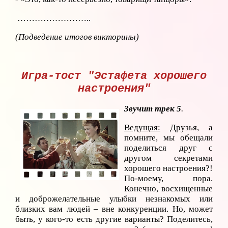
……………………..
(Подведение итогов викторины)
Игра-тост "Эстафета хорошего
настроения"
Звучит трек 5
.
Ведущая:
Друзья, а
помните, мы обещали
поделиться друг с
другом секретами
хорошего настроения?!
По-моему, пора.
Конечно, восхищенные
и доброжелательные улыбки незнакомых или
близких вам людей – вне конкуренции. Но, может
быть, у кого-то есть другие варианты? Поделитесь,