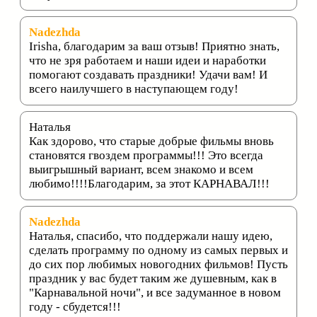
Nadezhda
Irisha, благодарим за ваш отзыв! Приятно знать,
что не зря работаем и наши идеи и наработки
помогают создавать праздники! Удачи вам! И
всего наилучшего в наступающем году!
Наталья
Как здорово, что старые добрые фильмы вновь
становятся гвоздем программы!!! Это всегда
выигрышный вариант, всем знакомо и всем
любимо!!!!Благодарим, за этот КАРНАВАЛ!!!
Nadezhda
Наталья, спасибо, что поддержали нашу идею,
сделать программу по одному из самых первых и
до сих пор любимых новогодних фильмов! Пусть
праздник у вас будет таким же душевным, как в
"Карнавальной ночи", и все задуманное в новом
году - сбудется!!!