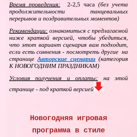
Время проведения:
2-2,5 часа
(без учета
продолжительности танцевальных
перерывов и поздравительных моментов)
Рекомендации:
ознакомиться с предлагаемой
ниже краткой версией, чтобы убедиться,
что этот вариант сценария вам подходит,
если есть сомнения - посмотреть другие на
странице
Авторские сценарии
(категория
К НОВОГОДНИМ ПРАЗДНИКАМ)
Условия получения и оплаты:
на этой
странице - под краткой версией
Новогодняя игровая
программа в стиле