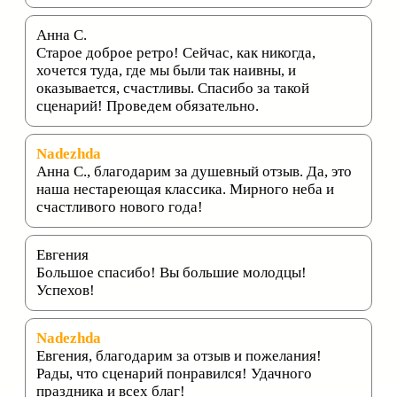
Анна С.
Старое доброе ретро! Сейчас, как никогда,
хочется туда, где мы были так наивны, и
оказывается, счастливы. Спасибо за такой
сценарий! Проведем обязательно.
Nadezhda
Анна С., благодарим за душевный отзыв. Да, это
наша нестареющая классика. Мирного неба и
счастливого нового года!
Евгения
Большое спасибо! Вы большие молодцы!
Успехов!
Nadezhda
Евгения, благодарим за отзыв и пожелания!
Рады, что сценарий понравился! Удачного
праздника и всех благ!