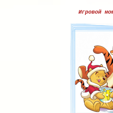
Игровой мо