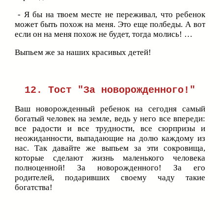
- Я бы на твоем месте не переживал, что ребенок
может быть похож на меня. Это еще полбеды. А вот
если он на меня похож не будет, тогда молись! …
Выпьем же за наших красивых детей!
12. Тост "За новорожденного!"
Ваш новорожденный ребенок на сегодня самый
богатый человек на земле, ведь у него все впереди:
все радости и все трудности, все сюрпризы и
неожиданности, выпадающие на долю каждому из
нас. Так давайте же выпьем за эти сокровища,
которые сделают жизнь маленького человека
полноценной! За новорожденного! За его
родителей, подаривших своему чаду такие
богатства!