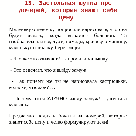
13. Застольная шутка про
дочерей, которые знают себе
цену.
Маленькую девочку попросили нарисовать, что она
будет делать, когда вырастет большой. Та
изобразила платья, духи, помады, красивую машину,
маленькую собачку, берег моря.
- Что же это означает? – спросили малышку.
- Это означает, что я выйду замуж!
- Так почему же ты не нарисовала кастрюльки,
коляски, утюжок? …
- Потому что я УДАЧНО выйду замуж! – уточнила
малышка.
Предлагаю поднять бокалы за дочерей, которые
знают себе цену и четко формулируют цели!