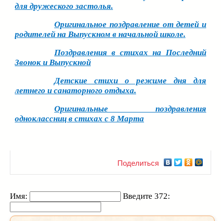
для дружеского застолья.
Оригинальное поздравление от детей и
родителей на Выпускном в начальной школе.
Поздравления в стихах на Последний
Звонок и Выпускной
Детские стихи о режиме дня для
летнего и санаторного отдыха.
Оригинальные поздравления
одноклассниц в стихах с 8 Марта
Поделиться
Имя:
Введите 372: