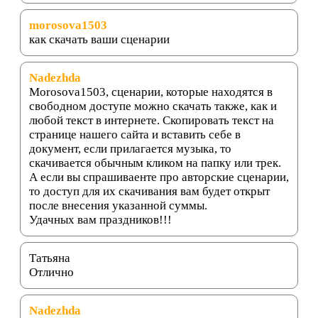
morosova1503
как скачать ваши сценарии
Nadezhda
Morosova1503, сценарии, которые находятся в
свободном доступе можно скачать также, как и
любой текст в интернете. Скопировать текст на
странице нашего сайта и вставить себе в
документ, если прилагается музыка, то
скачивается обычным кликом на папку или трек.
А если вы спрашиваенте про авторские сценарии,
то доступ для их скачивания вам будет открыт
после внесения указанной суммы.
Удачных вам праздников!!!
Татьяна
Отлично
Nadezhda