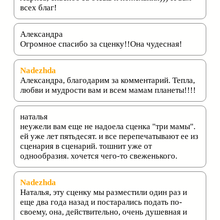
всех благ!
Александра
Огромное спасибо за сценку!!Она чудесная!
Nadezhda
Александра, благодарим за комментарий. Тепла,
любви и мудрости вам и всем мамам планеты!!!!
наталья
неужели вам еще не надоела сценка "три мамы".
ей уже лет пятьдесят. и все перепечатывают ее из
сценария в сценарий. тошнит уже от
однообразия. хочется чего-то свеженького.
Nadezhda
Наталья, эту сценку мы разместили один раз и
еще два года назад и постарались подать по-
своему, она, действительно, очень душевная и