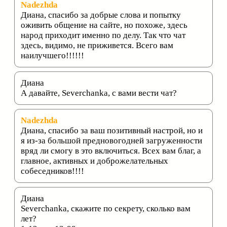
Nadezhda
Диана, спасибо за добрые слова и попытку
оживить общение на сайте, но похоже, здесь
народ приходит именно по делу. Так что чат
здесь, видимо, не приживется. Всего вам
наилучшего!!!!!!
Диана
А давайте, Severchanka, с вами вести чат?
Nadezhda
Диана, спасибо за ваш позитивный настрой, но и
я из-за большой предновогодней загруженности
вряд ли смогу в это включиться. Всех вам благ, а
главное, активных и доброжелательных
собеседников!!!!
Диана
Severchanka, скажите по секрету, сколько вам
лет?