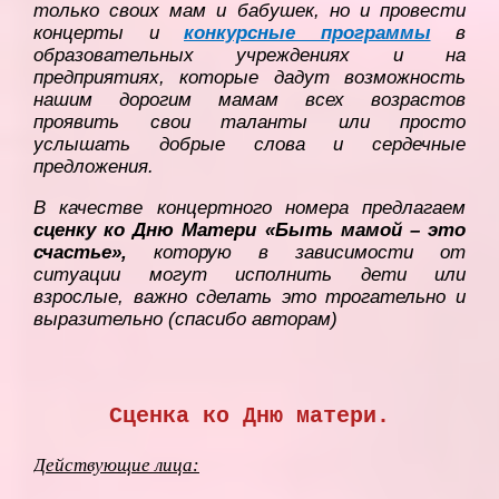
только своих мам и бабушек, но и провести
концерты и
конкурсные программы
в
образовательных учреждениях и на
предприятиях, которые дадут возможность
нашим дорогим мамам всех возрастов
проявить свои таланты или просто
услышать добрые слова и сердечные
предложения.
В качестве концертного номера предлагаем
сценку ко Дню Матери «Быть мамой – это
счастье»,
которую в зависимости от
ситуации могут исполнить дети или
взрослые, важно сделать это трогательно и
выразительно (спасибо авторам)
Сценка ко Дню матери.
Действующие лица: