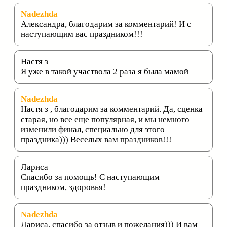
Nadezhda
Александра, благодарим за комментарий! И с
наступающим вас праздником!!!
Настя з
Я уже в такой участвола 2 раза я была мамой
Nadezhda
Настя з , благодарим за комментарий. Да, сценка
старая, но все еще популярная, и мы немного
изменили финал, специально для этого
праздника))) Веселых вам праздников!!!
Лариса
Спасибо за помощь! С наступающим
праздником, здоровья!
Nadezhda
Лариса, спасибо за отзыв и пожелания))) И вам