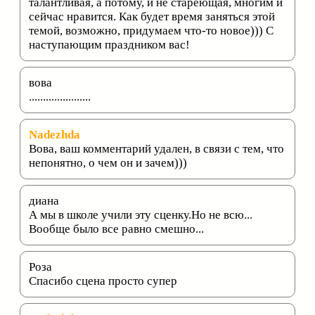
талантливая, а потому, и не стареющая, многим и
сейчас нравится. Как будет время заняться этой
темой, возможно, придумаем что-то новое))) С
наступающим праздником вас!
вова
......................
Nadezhda
Вова, ваш комментарий удален, в связи с тем, что
непонятно, о чем он и зачем)))
диана
А мы в школе учили эту сценку.Но не всю...
Вообще было все равно смешно...
Роза
Спасибо сцена просто супер