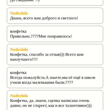
Nadezhda
Диана, всего вам доброго и светлого!
конфетка
Прикольно.????Мне понравилось!
Nadezhda
Конфетка, спасибо за отзыв))) Всего вам
наилучшего!!!!
конфетка
Всегда пожалуйста.А знаете,мы её ещё в школе
учили когда маленькими были.????
Nadezhda
Конфетка, да, знаем, сценка написана очень
давно, но не стареет, как и все талантливое)))