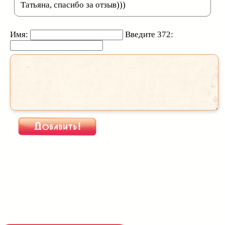
Татьяна, спасибо за отзыв)))
Имя:
Введите 372: