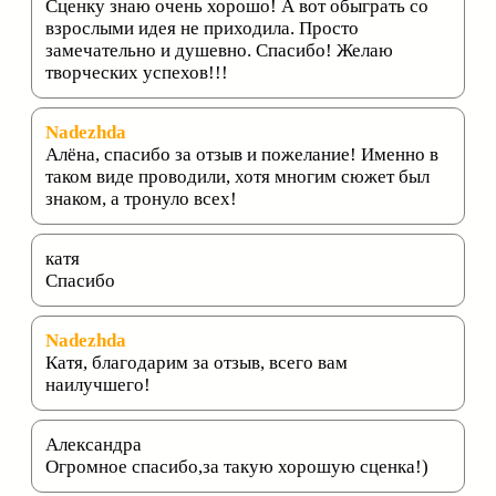
Сценку знаю очень хорошо! А вот обыграть со
взрослыми идея не приходила. Просто
замечательно и душевно. Спасибо! Желаю
творческих успехов!!!
Nadezhda
Алёна, спасибо за отзыв и пожелание! Именно в
таком виде проводили, хотя многим сюжет был
знаком, а тронуло всех!
катя
Спасибо
Nadezhda
Катя, благодарим за отзыв, всего вам
наилучшего!
Александра
Огромное спасибо,за такую хорошую сценка!)