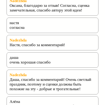
Nadezhda
Оксана, благодарю за отзыв! Согласна, сценка
замечательная, спасибо автору этой идеи!
настя
согласна
Nadezhda
Настя, спасибо за комментарий!
даша
очень хорошая спасибо
Nadezhda
Даша, спасибо за комментарий! Очень светлый
праздник, поэтому и сценки должны быть
похожие на эту - добрые и трогательные!
Алёна