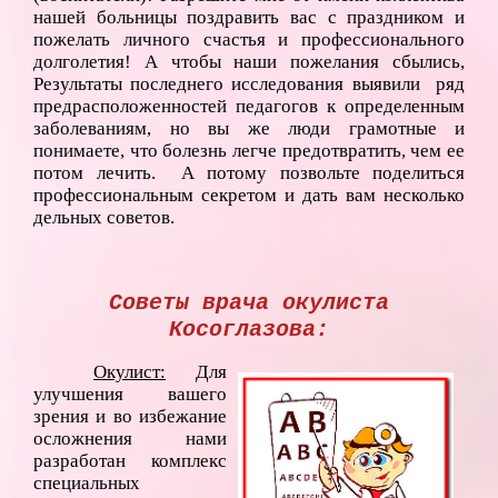
нашей больницы поздравить вас с праздником и
пожелать личного счастья и профессионального
долголетия! А чтобы наши пожелания сбылись,
Результаты последнего исследования выявили ряд
предрасположенностей педагогов к определенным
заболеваниям, но вы же люди грамотные и
понимаете, что болезнь легче предотвратить, чем ее
потом лечить. А потому позвольте поделиться
профессиональным секретом и дать вам несколько
дельных советов.
Советы врача окулиста
Косоглазова:
Окулист:
Для
улучшения вашего
зрения и во избежание
осложнения нами
разработан комплекс
специальных