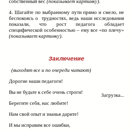
собственный вес
(показывает картинку).
4. Шагайте по выбранному пути прямо и смело, не
беспокоясь о трудностях, ведь наши исследования
показали, что рост педагога обладает
специфической особенностью – ему все «по плечу»
(показывает картинку).
Заключение
(выходят все и по очереди читают)
Дорогие наши педагоги!
Вы не будьте к себе очень строги!
Загрузка...
Берегите себя, нас любите!
Нам свой опыт и знанья дарите!
И мы исправим все ошибки,