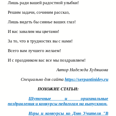
Лишь ради вашей радостной улыбки!
Решим задачи, сочиним рассказ,
Лишь видеть бы сиянье ваших глаз!
И вас завалим мы цветами!
За то, что в трудностях вы с нами!
Всего вам лучшего желаем!
И с праздником вас все мы поздравляем!
Автор Надежда Худяшова
Специально для сайта
https://serpantinidey.ru
ПОХОЖИЕ СТАТЬИ:
Шуточные и оригинальные
поздравления и конкурсы педагогам на выпускном.
Игры и конкурсы ко Дню Учителя "В