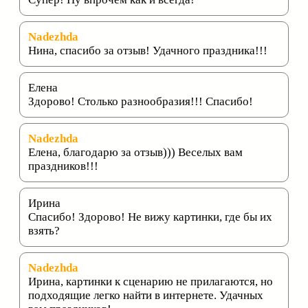
Nadezhda
Нина, спасибо за отзыв! Удачного праздника!!!
Елена
Здорово! Столько разнообразия!!! Спасибо!
Nadezhda
Елена, благодарю за отзыв))) Веселых вам
праздников!!!
Ирина
Спасибо! Здорово! Не вижу картинки, где бы их
взять?
Nadezhda
Ирина, картинки к сценарию не прилагаются, но
подходящие легко найти в интернете. Удачных