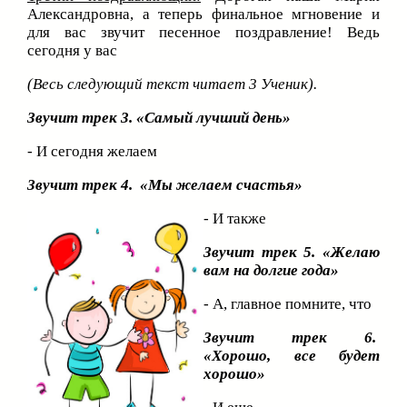
Александровна, а теперь финальное мгновение и
для вас звучит песенное поздравление! Ведь
сегодня у вас
(Весь следующий текст читает 3 Ученик).
Звучит трек 3. «Самый лучший день»
- И сегодня желаем
Звучит трек 4. «Мы желаем счастья»
- И также
Звучит трек 5. «Желаю
вам на долгие года»
- А, главное помните, что
Звучит трек 6.
«Хорошо, все будет
хорошо»