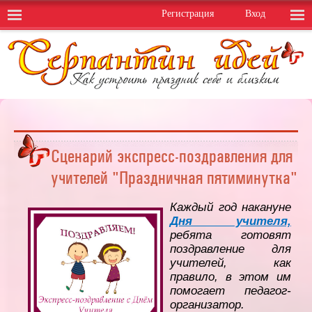
Регистрация
Вход
Сценарий экспресс-поздравления для
учителей "Праздничная пятиминутка"
Каждый год накануне
Дня учителя,
ребята готовят
поздравление для
учителей, как
правило, в этом им
помогает педагог-
организатор.