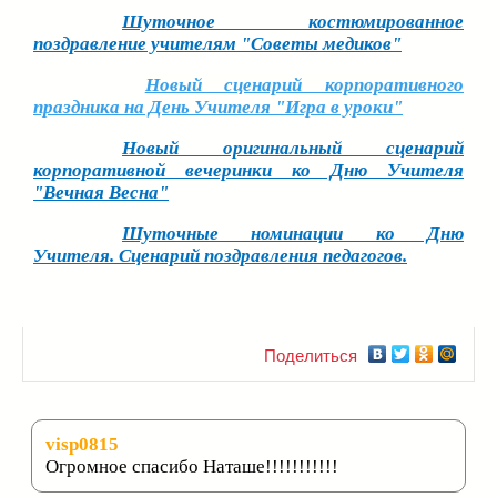
Шуточное костюмированное
поздравление учителям "Советы медиков"
Новый сценарий корпоративного
праздника на День Учителя "Игра в уроки"
Новый оригинальный сценарий
корпоративной вечеринки ко Дню Учителя
"Вечная Весна"
Шуточные номинации ко Дню
Учителя. Сценарий поздравления педагогов.
Поделиться
visp0815
Огромное спасибо Наташе!!!!!!!!!!!