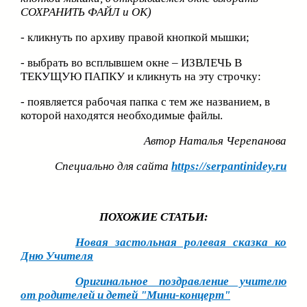
СОХРАНИТЬ ФАЙЛ и ОК)
- кликнуть по архиву правой кнопкой мышки;
- выбрать во всплывшем окне – ИЗВЛЕЧЬ В
ТЕКУЩУЮ ПАПКУ и кликнуть на эту строчку:
- появляется рабочая папка с тем же названием, в
которой находятся необходимые файлы.
Автор Наталья Черепанова
Специально для сайта
https://serpantinidey.ru
ПОХОЖИЕ СТАТЬИ:
Новая застольная ролевая сказка ко
Дню Учителя
Оригинальное поздравление учителю
от родителей и детей "Мини-концерт"