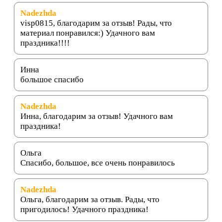
Nadezhda
visp0815, благодарим за отзыв! Рады, что
материал понравился:) Удачного вам
праздника!!!!
Инна
большое спасибо
Nadezhda
Инна, благодарим за отзыв! Удачного вам
праздника!
Ольга
Спасибо, большое, все очень понравилось
Nadezhda
Ольга, благодарим за отзыв. Рады, что
пригодилось! Удачного праздника!