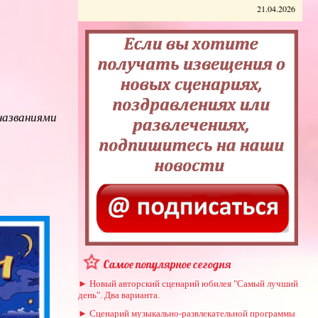
21.04.2026
названиями
Самое популярное сегодня
► Новый авторский сценарий юбилея "Самый лучший
день". Два варианта.
► Сценарий музыкально-развлекательной программы