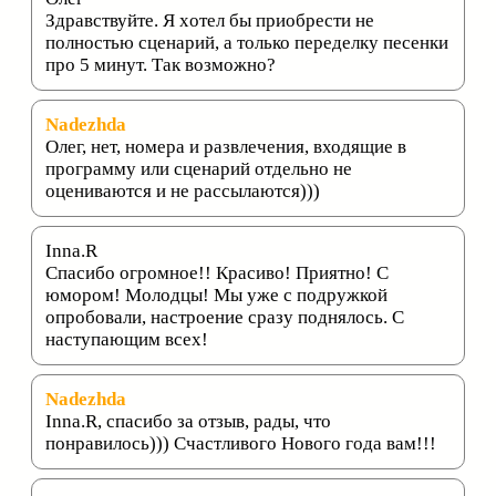
Здравствуйте. Я xотел бы приобрести не
полностью сценарий, а только переделку песенки
про 5 минут. Так возможно?
Nadezhda
Олег, нет, номера и развлечения, входящие в
программу или сценарий отдельно не
оцениваются и не рассылаются)))
Inna.R
Спасибо огромное!! Красиво! Приятно! С
юмором! Молодцы! Мы уже с подружкой
опробовали, настроение сразу поднялось. С
наступающим всех!
Nadezhda
Inna.R, спасибо за отзыв, рады, что
понравилось))) Счастливого Нового года вам!!!