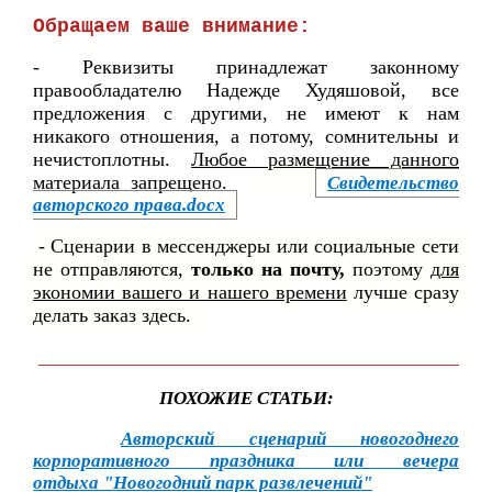
Обращаем ваше внимание:
- Реквизиты принадлежат законному
правообладателю Надежде Худяшовой, все
предложения с другими, не имеют к нам
никакого отношения, а потому, сомнительны и
нечистоплотны.
Любое размещение данного
материала запрещено.
Свидетельство
авторского права.docx
- Сценарии в мессенджеры или социальные сети
не отправляются,
только на почту,
поэтому
для
экономии вашего и нашего вр
емени
лучше сразу
делать заказ здесь.
___________________________________________
ПОХОЖИЕ СТАТЬИ:
Авторский сценарий новогоднего
корпоративного праздника или вечера
отдыха "Новогодний парк развлечений"