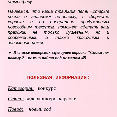
атмосферу.
Надеемся, что наша традиция петь «старые
песни о главном» по-новому, в формате
караоке и со специально придуманным
новогодним текстом, поможет сделать ваш
праздник не только душевным, но и
современным, а также красочным и
запоминающимся.
► В списке авторских сценариев караоке "Споем по-
номером 49
новому-2" можно найти под
ПОЛЕЗНАЯ ИНФОРМАЦИЯ:
Категория:
конкурс
Стиль:
видеоконкурс, караоке
Повод:
новый год