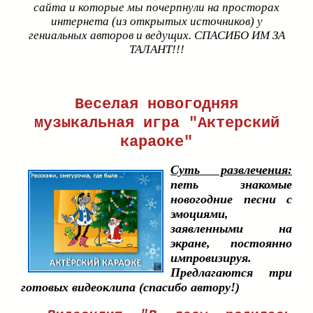
сайта и которые мы почерпнули на просторах
интернета (из открытых источников) у
гениальных авторов и ведущих. СПАСИБО ИМ ЗА
ТАЛАНТ!!!
Веселая новогодняя
музыкальная игра "Актерский
караоке"
Суть развлечения:
петь знакомые
новогодние песни с
эмоциями,
заявленными на
экране, постоянно
импровизируя.
Предлагаются три
готовых видеоклипа (спасибо автору!)