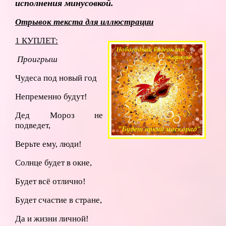
исполнения минусовкой.
Отрывок текста для иллюстрации
1 КУПЛЕТ:
Проигрыш
Чудеса под новый год
Непременно будут!
Дед Мороз не
подведет,
Верьте ему, люди!
Солнце будет в окне,
Будет всё отлично!
Будет счастие в стране,
Да и жизни личной!