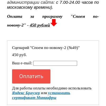
администрации сайта:
с 7.00-24.00 часов по
московскому времени).
Оплата за программу "Споем по-
новому-2" -
450 рублей
Сценарий "Споем по-новому-2 (№49)"
450 руб.
Ваш e-mail:
Оплатить
Для работы оплаты необходимо использовать
Яндекс Браузер
или
установить
сертификат Минцифры