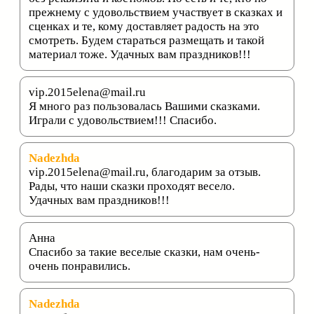
прежнему с удовольствием участвует в сказках и
сценках и те, кому доставляет радость на это
смотреть. Будем стараться размещать и такой
материал тоже. Удачных вам праздников!!!
vip.2015elena@mail.ru
Я много раз пользовалась Вашими сказками.
Играли с удовольствием!!! Спасибо.
Nadezhda
vip.2015elena@mail.ru, благодарим за отзыв.
Рады, что наши сказки проходят весело.
Удачных вам праздников!!!
Анна
Спасибо за такие веселые сказки, нам очень-
очень понравились.
Nadezhda