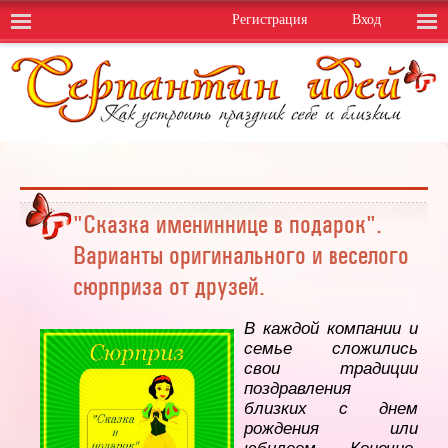
Регистрация
Вход
"Сказка имениннице в подарок".
Варианты оригинального и веселого
сюрприза от друзей.
В каждой компании и
семье сложились
свои традиции
поздравления
близких с днем
рождения или