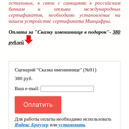
остальных, в связи с санкциями к российским
банкам и отзыва международных
сертификатов, необходимо установление на
вашем устройстве сертификата Минцифры.
Оплата за "Сказку имениннице в подарок"-
380
рублей
Сценарий "Сказка имениннице" (№91)
380 руб.
Ваш e-mail:
Оплатить
Для работы оплаты необходимо использовать
Яндекс Браузер
или
установить