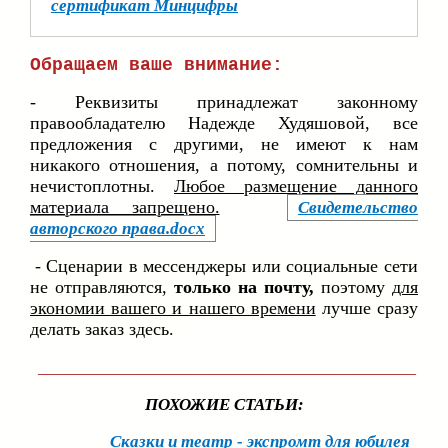
сертификат Минцифры
Обращаем ваше внимание:
- Реквизиты принадлежат законному
правообладателю Надежде Худяшовой, все
предложения с другими, не имеют к нам
никакого отношения, а потому, сомнительны и
нечистоплотны.
Любое размещение данного
материала запрещено.
Свидетельство
авторского права.docx
- Сценарии в мессенджеры или социальные сети
не отправляются,
только на почту,
поэтому
для
экономии вашего и нашего вр
емени
лучше сразу
делать заказ здесь.
__________________________________________
ПОХОЖИЕ СТАТЬИ:
Сказки и театр - экспромт для юбилея