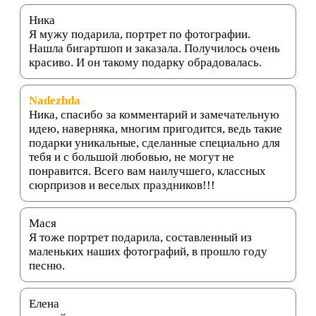
Ника
Я мужу подарила, портрет по фотографии.
Нашла бигартшоп и заказала. Получилось очень
красиво. И он такому подарку обрадовалась.
Nadezhda
Ника, спасибо за комментарий и замечательную
идею, наверняка, многим пригодится, ведь такие
подарки уникальные, сделанные специально для
тебя и с большой любовью, не могут не
понравится. Всего вам наилучшего, классных
сюрпризов и веселых праздников!!!
Мася
Я тоже портрет подарила, составленный из
маленьких наших фотографий, в прошло году
песню.
Елена