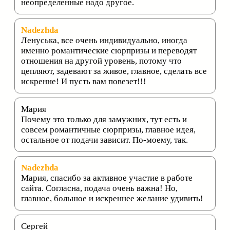
неопределенные надо другое.
Nadezhda
Ленуська, все очень индивидуально, иногда
именно романтические сюрпризы и переводят
отношения на другой уровень, потому что
цепляют, задевают за живое, главное, сделать все
искренне! И пусть вам повезет!!!
Мария
Почему это только для замужних, тут есть и
совсем романтичные сюрпризы, главное идея,
остальное от подачи зависит. По-моему, так.
Nadezhda
Мария, спасибо за активное участие в работе
сайта. Согласна, подача очень важна! Но,
главное, большое и искреннее желание удивить!
Сергей