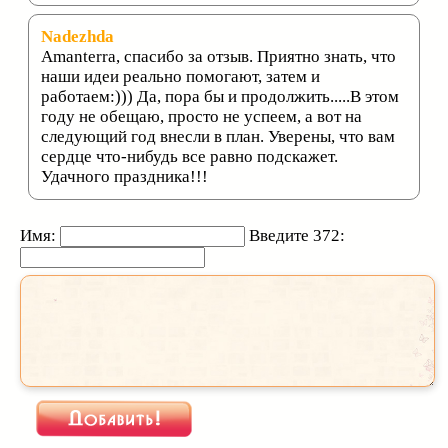
Nadezhda
Amanterra, спасибо за отзыв. Приятно знать, что
наши идеи реально помогают, затем и
работаем:))) Да, пора бы и продолжить.....В этом
году не обещаю, просто не успеем, а вот на
следующий год внесли в план. Уверены, что вам
сердце что-нибудь все равно подскажет.
Удачного праздника!!!
Имя:
Введите 372: