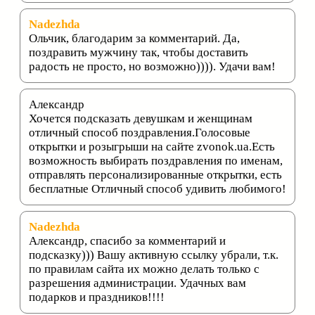
Nadezhda
Ольчик, благодарим за комментарий. Да,
поздравить мужчину так, чтобы доставить
радость не просто, но возможно)))). Удачи вам!
Александр
Хочется подсказать девушкам и женщинам
отличный способ поздравления.Голосовые
открытки и розыгрыши на сайте zvonok.ua.Есть
возможность выбирать поздравления по именам,
отправлять персонализированные открытки, есть
бесплатные Отличный способ удивить любимого!
Nadezhda
Александр, спасибо за комментарий и
подсказку))) Вашу активную ссылку убрали, т.к.
по правилам сайта их можно делать только с
разрешения администрации. Удачных вам
подарков и праздников!!!!