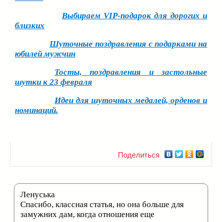
Выбираем VIP-подарок для дорогих и
близких
Шуточные поздравления с подарками на
юбилей мужчин
Тосты, поздравления и застольные
шутки к 23 февраля
Идеи для шуточных медалей, орденов и
номинаций.
Поделиться
Ленуська
Спасибо, классная статья, но она больше для
замужних дам, когда отношения еще