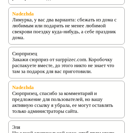
Nadezhda
Лимурка, у вас два варианта: сбежать из дома с
любимым или подарить не менее любимой
свекрови поездку куда-нибудь, а себе праздник
дома.
Сюрпризец
Закажи сюрприз от surppizec.com. Коробочку
распакуете вместе, до этого никто не знает что
там за подарок для вас приготовили.
Nadezhda
Сюрпризец, спасибо за комментарий и
предложение для пользователей, но вашу
активную ссылку я убрала, ее могут оставлять
только администраторы сайта.
Эля