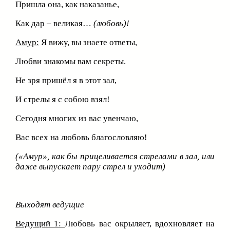
Пришла она, как наказанье,
Как дар – великая…
(любовь)!
Амур:
Я вижу, вы знаете ответы,
Любви знакомы вам секреты.
Не зря пришёл я в этот зал,
И стрелы я с собою взял!
Сегодня многих из вас увенчаю,
Вас всех на любовь благословляю!
(«Амур», как бы прицеливается стрелами в зал, или
даже выпускает пару стрел и уходит)
Выходят ведущие
Ведущий 1:
Любовь вас окрыляет, вдохновляет на