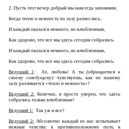
2. Пусть этот вечер добрый мы навсегда запомним,
Когда тепло и нежность по залу разнеслись,
И каждый оказался немного, но влюбленным,
Как здорово, что все мы здесь сегодня собрались.
И каждый оказался немного, но влюбленным,
Как здорово, что все мы здесь сегодня собрались.
Ведущий 1
: Ах, любовь! А ты
(обращается к
своему соведущему)
чувствуешь, как по нашему
залу разливается «тепло и нежность»?
Ведущий 2:
Конечно, я просто уверен, что здесь
собрались только влюбленные!
Ведущий 1:
Так уж и все?
Ведущий 2:
Абсолютно каждый из нас испытывает
нежные чувства: к противоположному полу, к