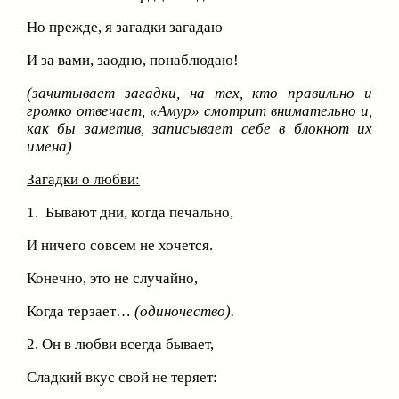
Но прежде, я загадки загадаю
И за вами, заодно, понаблюдаю!
(зачитывает загадки, на тех, кто правильно и
громко отвечает, «Амур» смотрит внимательно и,
как бы заметив, записывает себе в блокнот их
имена)
Загадки о любви:
1. Бывают дни, когда печально,
И ничего совсем не хочется.
Конечно, это не случайно,
Когда терзает…
(одиночество).
2. Он в любви всегда бывает,
Сладкий вкус свой не теряет: