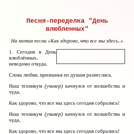
Песня-переделка "День
влюбленных"
На мотив песни «Как здорово, что все мы здесь..»
1. Сегодня в День
влюблённых,
неведомо откуда,
Слова любви, признанья по душам разнеслись.
Наш техникум
(универ)
качнулся от волшебства и
чуда,
Как здорово, что все мы здесь сегодня собрались!
Наш техникум
(универ)
качнулся от волшебства и
чуда,
Как здорово, что все мы здесь сегодня собрались!