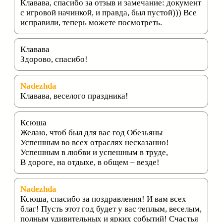
Клавава, спасибо за отзыв и замечание: документ
с игровой начинкой, и правда, был пустой))) Все
исправили, теперь можете посмотреть.
Клавава
Здорово, спасибо!
Nadezhda
Клавава, веселого праздника!
Ксюша
Желаю, чтоб был для вас год Обезьяны
Успешным во всех отраслях несказанно!
Успешным в любви и успешным в труде,
В дороге, на отдыхе, в общем – везде!
Nadezhda
Ксюша, спасибо за поздравления! И вам всех
благ! Пусть этот год будет у вас теплым, веселым,
полным удивительных и ярких событий! Счастья