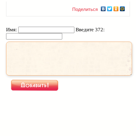
Поделиться
Имя:
Введите 372: