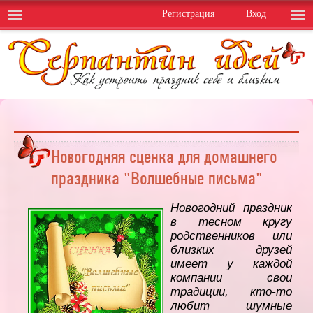
Регистрация
Вход
Новогодняя сценка для домашнего
праздника "Волшебные письма"
Новогодний праздник
в тесном кругу
родственников или
близких друзей
имеет у каждой
компании свои
традиции, кто-то
любит шумные