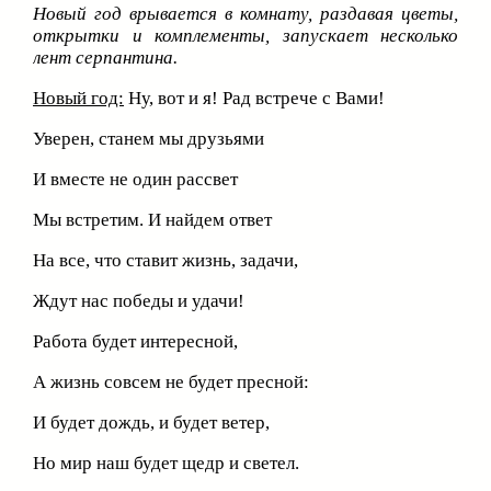
Новый год врывается в комнату, раздавая цветы,
открытки и комплементы, запускает несколько
лент серпантина.
Новый год:
Ну, вот и я! Рад встрече с Вами!
Уверен, станем мы друзьями
И вместе не один рассвет
Мы встретим. И найдем ответ
На все, что ставит жизнь, задачи,
Ждут нас победы и удачи!
Работа будет интересной,
А жизнь совсем не будет пресной:
И будет дождь, и будет ветер,
Но мир наш будет щедр и светел.