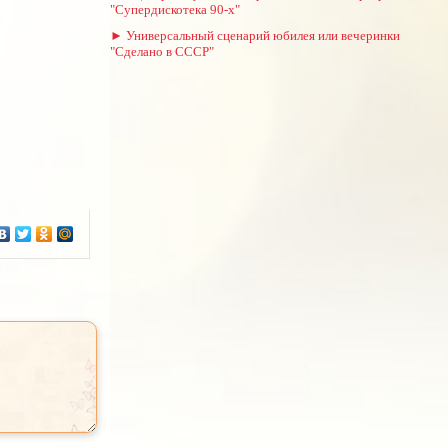
"Супердискотека 90-х"
► Универсальный сценарий юбилея или вечеринки
"Сделано в СССР"