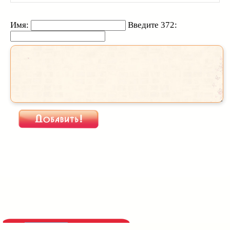
Имя:
Введите 372:
При использовании