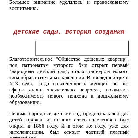
Большое внимание уделялось и православному
воспитанию.
Детские сады. История создания
Благотворительное "Общество дешевых квартир",
под патронатом которого был открыт первый
"народный детский сад", стало пионером нового
типа образовательных заведений. В последней трети
XIX века, когда вовлеченность женщин во все
сферы жизни значительно возросла, появилась
необходимость нового подхода к дошкольному
образованию.
Первый народный детский сад предназначался для
детей горожан из низших слоев населения и был
открыт в 1866 году. И в этом же году, уже для
интеллигенции, был открыт частный платный