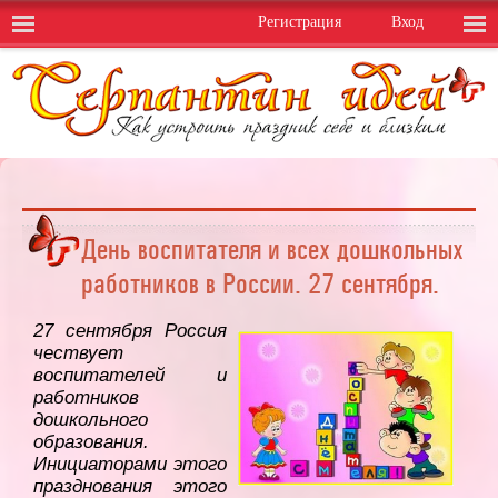
Регистрация
Вход
День воспитателя и всех дошкольных
работников в России. 27 сентября.
27 сентября Россия
чествует
воспитателей и
работников
дошкольного
образования.
Инициаторами этого
празднования этого