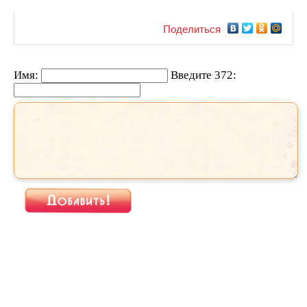
Поделиться
Имя:
Введите 372: