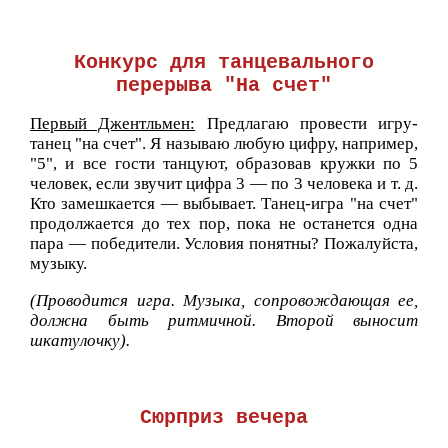
Конкурс для танцевального
перерыва "На счет"
Первый Джентльмен:
Предлагаю провести игру-
танец "на счет". Я называю любую цифру, например,
"5", и все гости танцуют, образовав кружки по 5
человек, если звучит цифра 3 — по 3 человека и т. д.
Кто замешкается — выбывает. Танец-игра "на счет"
продолжается до тех пор, пока не останется одна
пара — победители. Условия понятны? Пожалуйста,
музыку.
(Проводится игра. Музыка, сопровождающая ее,
должна быть ритмичной. Второй выносит
шкатулочку).
Сюрприз вечера