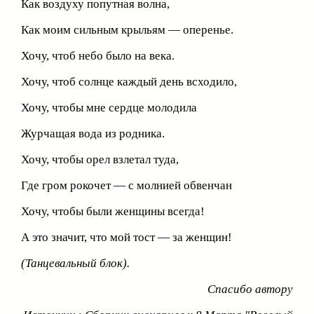
Как воздуху попутная волна,
Как моим сильным крыльям — оперенье.
Хочу, чтоб небо было на века.
Хочу, чтоб солнце каждый день всходило,
Хочу, чтобы мне сердце молодила
Журчащая вода из родника.
Хочу, чтобы орел взлетал туда,
Где гром рокочет — с молнией обвенчан
Хочу, чтобы были женщины всегда!
А это значит, что мой тост — за женщин!
(Танцевальный блок).
Спасибо автору