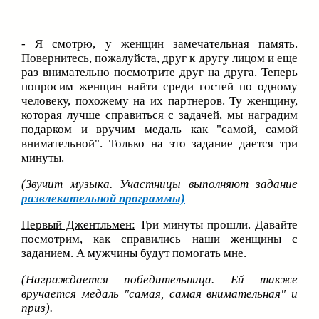
- Я смотрю, у женщин замечательная память.
Повернитесь, пожалуйста, друг к другу лицом и еще
раз внимательно посмотрите друг на друга. Теперь
попросим женщин найти среди гостей по одному
человеку, похожему на их партнеров. Ту женщину,
которая лучше справиться с задачей, мы наградим
подарком и вручим медаль как "самой, самой
внимательной". Только на это задание дается три
минуты.
(Звучит музыка. Участницы выполняют задание
развлекательной программы)
Первый Джентльмен:
Три минуты прошли. Давайте
посмотрим, как справились наши женщины с
заданием. А мужчины будут помогать мне.
(Награждается победительница. Ей также
вручается медаль "самая, самая внимательная" и
приз).